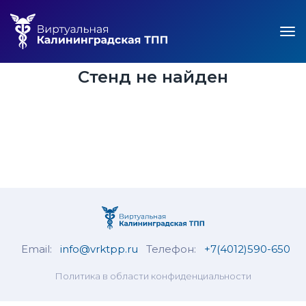
Стенд не найден
Email:
info@vrktpp.ru
Телефон:
+7(4012)590-650
Политика в области конфиденциальности