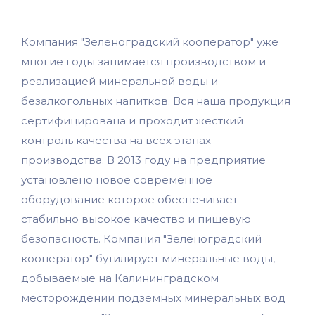
Компания "Зеленоградский кооператор" уже
многие годы занимается производством и
реализацией минеральной воды и
безалкогольных напитков. Вся наша продукция
сертифицирована и проходит жесткий
контроль качества на всех этапах
производства. В 2013 году на предприятие
установлено новое современное
оборудование которое обеспечивает
стабильно высокое качество и пищевую
безопасность. Компания "Зеленоградский
кооператор" бутилирует минеральные воды,
добываемые на Калининградском
месторождении подземных минеральных вод