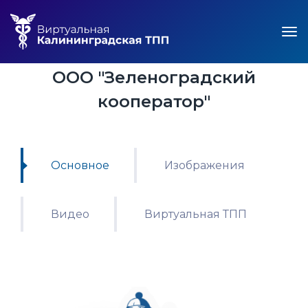
ООО "Зеленоградский
кооператор"
Основное
Изображения
Видео
Виртуальная ТПП