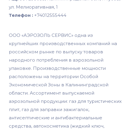
ул. Мелиоративная, 1
Телефон :
+74012555444
ООО «АЭРОЗОЛЬ СЕРВИС» одна из
крупнейших производственных компаний на
российском рынке по выпуску товаров
народного потребления в аэрозольной
упаковке. Производственные мощности
расположены на территории Особой
Экономической Зоны в Калининградской
области. Ассортимент выпускаемой
аэрозольной продукции: газ для туристических
плит, газ для заправки зажигалок,
антисептические и антибактериальные
средства, автокосметика (жидкий ключ,