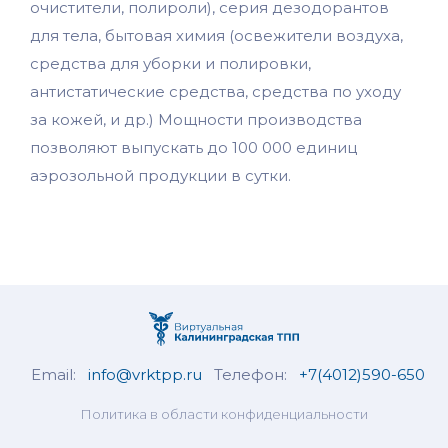
очистители, полироли), серия дезодорантов
для тела, бытовая химия (освежители воздуха,
средства для уборки и полировки,
антистатические средства, средства по уходу
за кожей, и др.) Мощности производства
позволяют выпускать до 100 000 единиц
аэрозольной продукции в сутки.
Email:
info@vrktpp.ru
Телефон:
+7(4012)590-650
Политика в области конфиденциальности