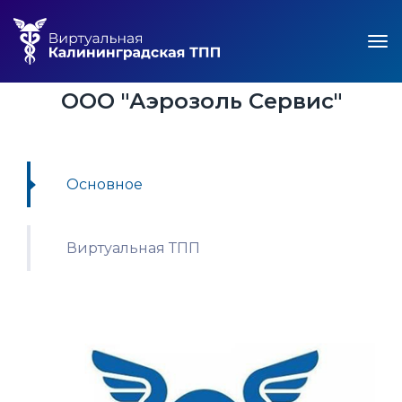
ООО "Аэрозоль Сервис"
Основное
Виртуальная ТПП