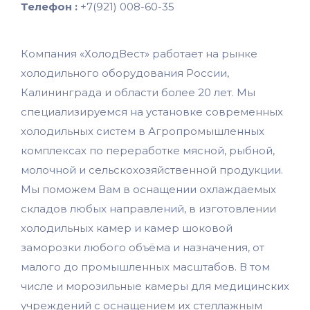
Телефон :
+7(921) 008-60-35
Компания «ХолодВест» работает на рынке
холодильного оборудования России,
Калининграда и области более 20 лет. Мы
специализируемся на установке современных
холодильных систем в Агропромышленных
комплексах по переработке мясной, рыбной,
молочной и сельскохозяйственной продукции.
Мы поможем Вам в оснащении охлаждаемых
складов любых направлений, в изготовлении
холодильных камер и камер шоковой
заморозки любого объёма и назначения, от
малого до промышленных масштабов. В том
числе и морозильные камеры для медицинских
учреждений с оснащением их стеллажным