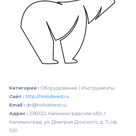
Категория :
Оборудование / Инструменты
Сайт :
http://holodwest.ru
Email :
dir@holodwest.ru
Адрес :
236022, Калининградская обл, г.
Калининград, ул. Дмитрия Донского, д. 7, оф.
320