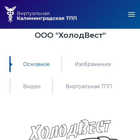
ООО "ХолодВест"
Основное
Изображения
Видео
Виртуальная ТПП