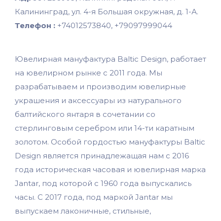
Калининград, ул. 4-я Большая окружная, д. 1-А.
Телефон :
+74012573840, +79097999044
Ювелирная мануфактура Baltic Design, работает
на ювелирном рынке с 2011 года. Мы
разрабатываем и производим ювелирные
украшения и аксессуары из натурального
балтийского янтаря в сочетании со
стерлинговым серебром или 14-ти каратным
золотом. Особой гордостью мануфактуры Baltic
Design является принадлежащая нам с 2016
года историческая часовая и ювелирная марка
Jantar, под которой с 1960 года выпускались
часы. С 2017 года, под маркой Jantar мы
выпускаем лаконичные, стильные,