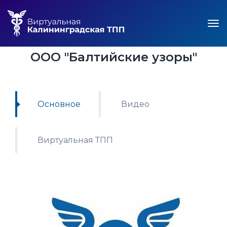
ООО "Балтийские узоры"
Основное
Видео
Виртуальная ТПП