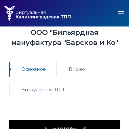
ООО "Бильярдная
мануфактура "Барсков и Ко"
Основное
Видео
Виртуальная ТПП