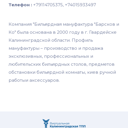
Телефон :
+79114705375, +74015933497
Компания "Бильярдная мануфактура "Барсков и
Ко" была основана в 2000 году в г. Гвардейске
Калининградской области. Профиль
мануфактуры – производство и продажа
эксклюзивных, профессиональных и
любительских бильярдных столов, предметов
обстановки бильярдной комнаты, киев ручной
работыи аксессуаров.