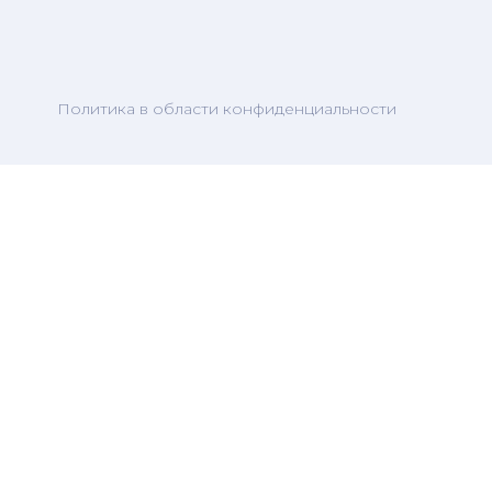
Политика в области конфиденциальности