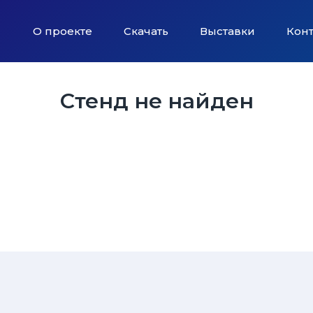
О проекте
Скачать
Выставки
Кон
Стенд не найден