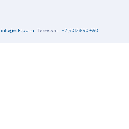
info@vrktpp.ru
Телефон:
+7(4012)590-650