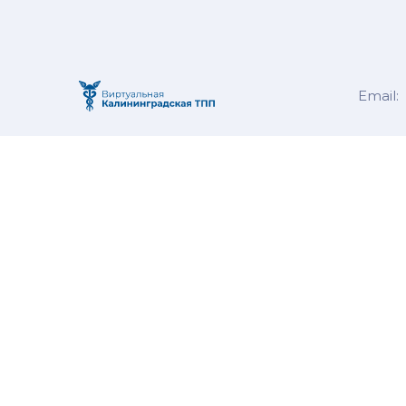
Email: