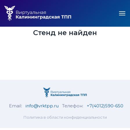
Стенд не найден
Email:
info@vrktpp.ru
Телефон:
+7(4012)590-650
Политика в области конфиденциальности