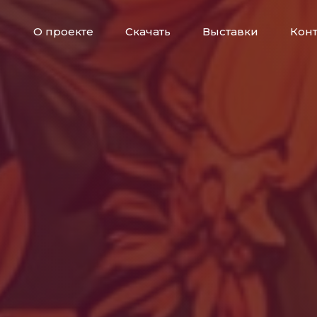
О проекте
Скачать
Выставки
Кон